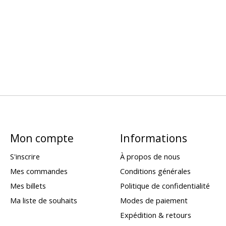
Mon compte
Informations
S'inscrire
À propos de nous
Mes commandes
Conditions générales
Mes billets
Politique de confidentialité
Ma liste de souhaits
Modes de paiement
Expédition & retours