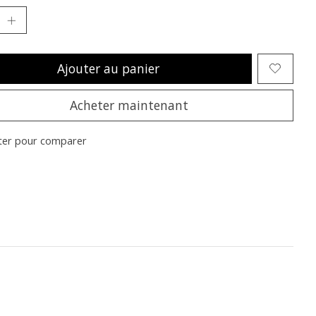
Ajouter au panier
Acheter maintenant
ter pour comparer