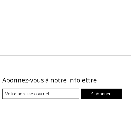
Abonnez-vous à notre infolettre
S'abonner