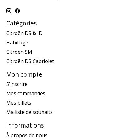
Catégories
Citroën DS & ID
Habillage
Citroën SM
Citroën DS Cabriolet
Mon compte
S'inscrire
Mes commandes
Mes billets
Ma liste de souhaits
Informations
À propos de nous