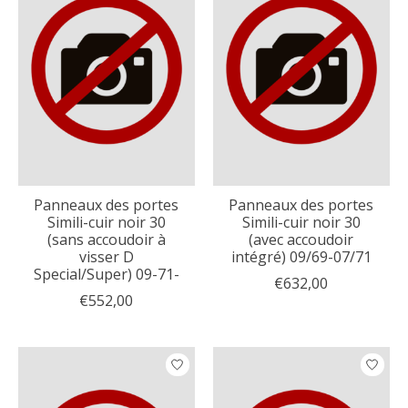
Panneaux des portes
Panneaux des portes
Simili-cuir noir 30
Simili-cuir noir 30
(sans accoudoir à
(avec accoudoir
visser D
intégré) 09/69-07/71
Special/Super) 09-71-
€632,00
€552,00