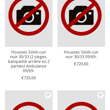
Housses Simili-cuir
Housses Simili-cuir
noir 30/33 (2 sièges,
noir 30/33 09/69-
banquette arrière en 2
€720,00
parties) Ambulance
09/69-
€720,00