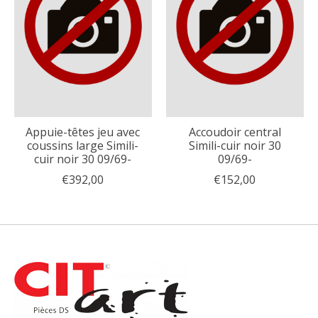
Appuie-têtes jeu avec
Accoudoir central
coussins large Simili-
Simili-cuir noir 30
cuir noir 30 09/69-
09/69-
€392,00
€152,00