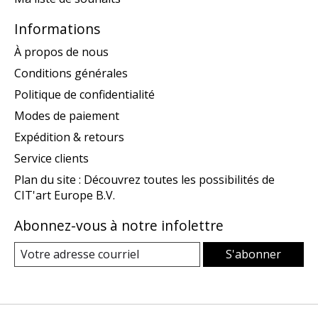
Informations
À propos de nous
Conditions générales
Politique de confidentialité
Modes de paiement
Expédition & retours
Service clients
Plan du site : Découvrez toutes les possibilités de
CIT'art Europe B.V.
Abonnez-vous à notre infolettre
S'abonner