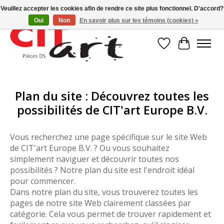
Veuillez accepter les cookies afin de rendre ce site plus fonctionnel. D'accord?
Oui
Non
En savoir plus sur les témoins (cookies) »
Liste de souhait
Panier
Plan du site : Découvrez toutes les
possibilités de CIT'art Europe B.V.
Vous recherchez une page spécifique sur le site Web
de CIT'art Europe B.V. ? Ou vous souhaitez
simplement naviguer et découvrir toutes nos
possibilités ? Notre plan du site est l'endroit idéal
pour commencer.
Dans notre plan du site, vous trouverez toutes les
pages de notre site Web clairement classées par
catégorie. Cela vous permet de trouver rapidement et