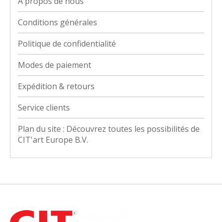
À propos de nous
Conditions générales
Politique de confidentialité
Modes de paiement
Expédition & retours
Service clients
Plan du site : Découvrez toutes les possibilités de
CIT'art Europe B.V.