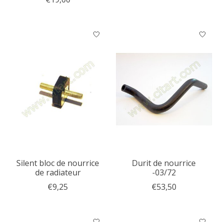
Silent bloc de nourrice
Durit de nourrice
de radiateur
-03/72
€9,25
€53,50