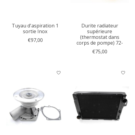
Tuyau d'aspiration 1
Durite radiateur
sortie Inox
supérieure
(thermostat dans
€97,00
corps de pompe) 72-
€75,00