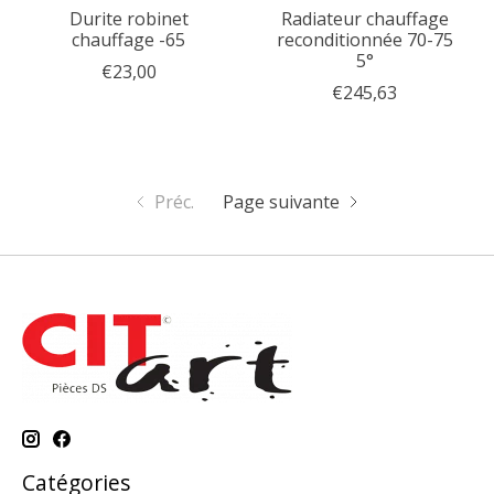
Durite robinet
Radiateur chauffage
chauffage -65
reconditionnée 70-75
5°
€23,00
€245,63
Préc.
Page suivante
Catégories