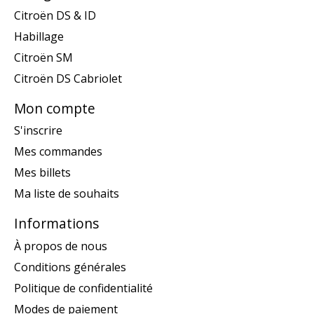
Citroën DS & ID
Habillage
Citroën SM
Citroën DS Cabriolet
Mon compte
S'inscrire
Mes commandes
Mes billets
Ma liste de souhaits
Informations
À propos de nous
Conditions générales
Politique de confidentialité
Modes de paiement