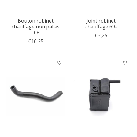
Bouton robinet
Joint robinet
chauffage non pallas
chauffage 69-
-68
€3,25
€16,25