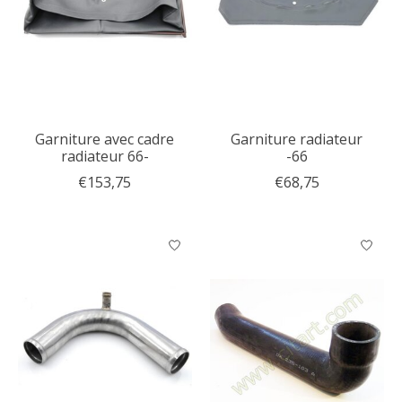
Garniture avec cadre
Garniture radiateur
radiateur 66-
-66
€153,75
€68,75