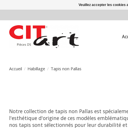
Veuillez accepter les cookies 
Ac
Accueil
/
Habillage
/
Tapis non Pallas
Notre collection de tapis non Pallas est spécialem
l'esthétique d'origine de ces modèles emblématiqu
nos tapis sont sélectionnés pour leur durabilité et 