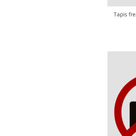
Tapis fr