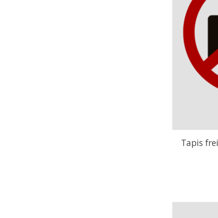
Tapis fr