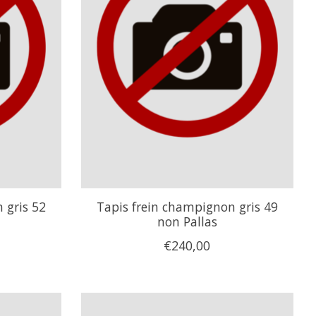
 gris 52
Tapis frein champignon gris 49
non Pallas
€240,00