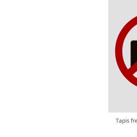
Tapis fr