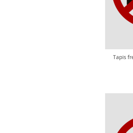
Tapis fr