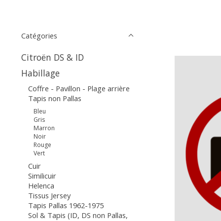
Catégories
Citroën DS & ID
Habillage
Coffre - Pavillon - Plage arrière
Tapis non Pallas
Bleu
Gris
Marron
Noir
Rouge
Vert
Cuir
Similicuir
Helenca
Tissus Jersey
Tapis Pallas 1962-1975
Sol & Tapis (ID, DS non Pallas,