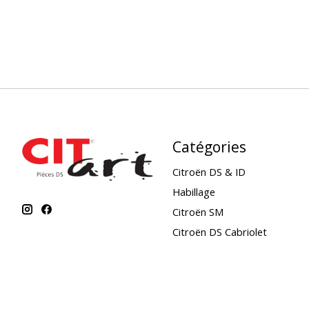
Catégories
Citroën DS & ID
Habillage
Citroën SM
Citroën DS Cabriolet