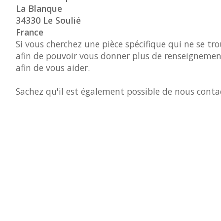
La Blanque
34330
Le
Soulié
France
Si vous cherchez une pièce spécifique qui ne se tr
afin de pouvoir vous donner plus de renseignement
afin de vous aider.
Sachez qu'il est également possible de nous conta