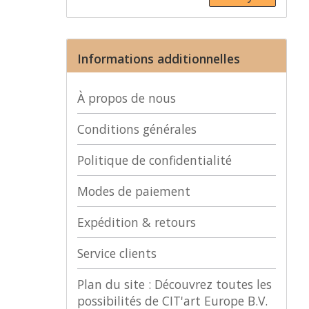
Informations additionnelles
À propos de nous
Conditions générales
Politique de confidentialité
Modes de paiement
Expédition & retours
Service clients
Plan du site : Découvrez toutes les
possibilités de CIT'art Europe B.V.