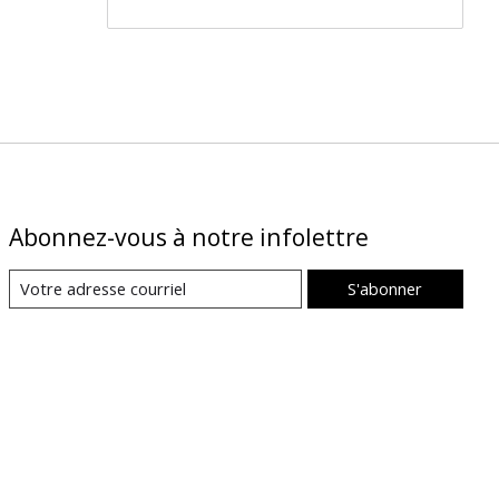
Abonnez-vous à notre infolettre
S'abonner