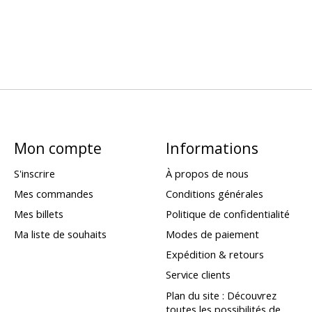
Mon compte
Informations
S'inscrire
À propos de nous
Mes commandes
Conditions générales
Mes billets
Politique de confidentialité
Ma liste de souhaits
Modes de paiement
Expédition & retours
Service clients
Plan du site : Découvrez
toutes les possibilités de