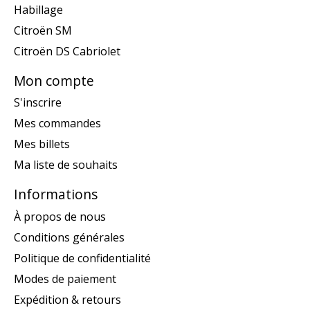
Habillage
Citroën SM
Citroën DS Cabriolet
Mon compte
S'inscrire
Mes commandes
Mes billets
Ma liste de souhaits
Informations
À propos de nous
Conditions générales
Politique de confidentialité
Modes de paiement
Expédition & retours