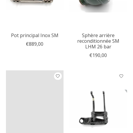
Pot principal Inox SM
Sphère arrière
reconditionnée SM
€889,00
LHM 26 bar
€190,00