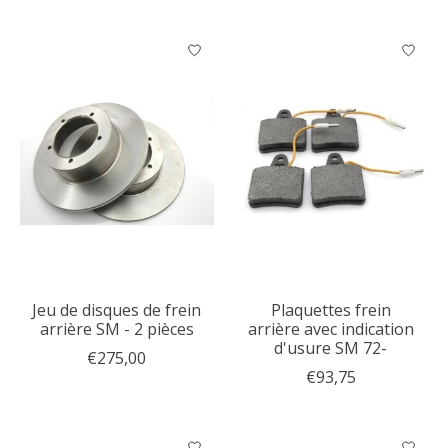
Jeu de disques de frein
Plaquettes frein
arrière SM - 2 pièces
arrière avec indication
d'usure SM 72-
€275,00
€93,75