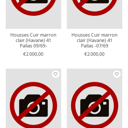
Housses Cuir marron
Housses Cuir marron
clair (Havane) 41
clair (Havane) 41
Pallas 09/69-
Pallas -07/69
€2.000,00
€2.000,00