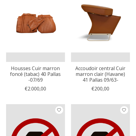
Housses Cuir marron
Accoudoir central Cuir
foncé (tabac) 40 Pallas
marron clair (Havane)
-07/69
41 Pallas 09/63-
€2.000,00
€200,00