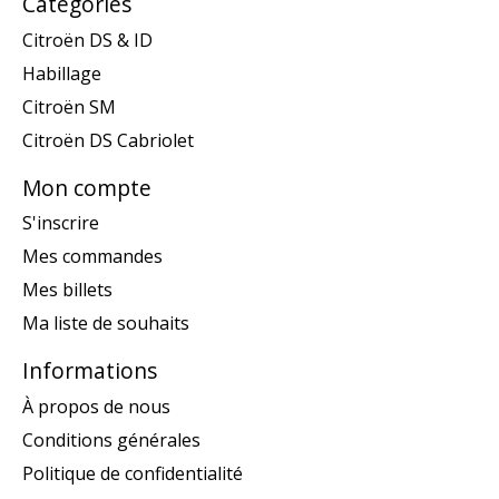
Catégories
Citroën DS & ID
Habillage
Citroën SM
Citroën DS Cabriolet
Mon compte
S'inscrire
Mes commandes
Mes billets
Ma liste de souhaits
Informations
À propos de nous
Conditions générales
Politique de confidentialité