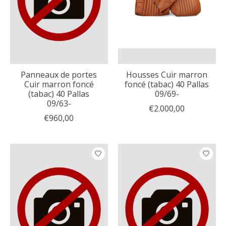
Panneaux de portes
Housses Cuir marron
Cuir marron foncé
foncé (tabac) 40 Pallas
(tabac) 40 Pallas
09/69-
09/63-
€2.000,00
€960,00