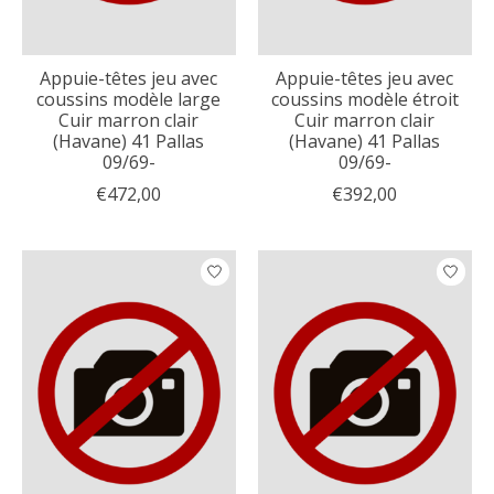
Appuie-têtes jeu avec
Appuie-têtes jeu avec
coussins modèle large
coussins modèle étroit
Cuir marron clair
Cuir marron clair
(Havane) 41 Pallas
(Havane) 41 Pallas
09/69-
09/69-
€472,00
€392,00