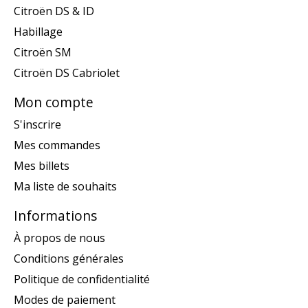
Citroën DS & ID
Habillage
Citroën SM
Citroën DS Cabriolet
Mon compte
S'inscrire
Mes commandes
Mes billets
Ma liste de souhaits
Informations
À propos de nous
Conditions générales
Politique de confidentialité
Modes de paiement