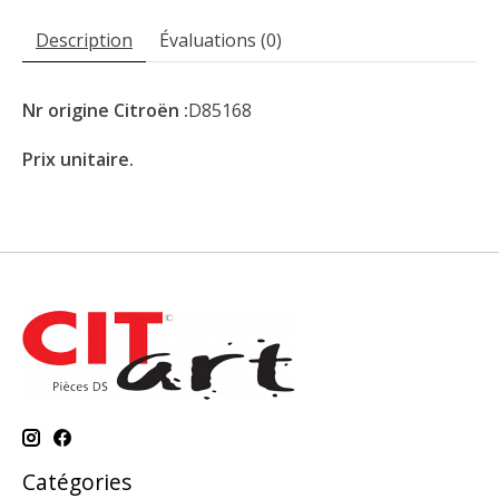
Description
Évaluations (0)
Nr origine Citroën :
D85168
Prix unitaire.
Catégories