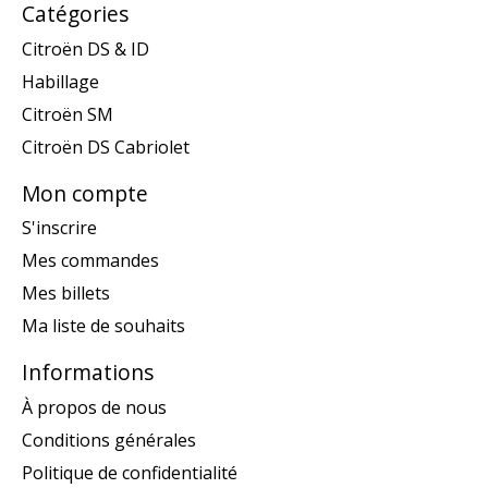
Catégories
Citroën DS & ID
Habillage
Citroën SM
Citroën DS Cabriolet
Mon compte
S'inscrire
Mes commandes
Mes billets
Ma liste de souhaits
Informations
À propos de nous
Conditions générales
Politique de confidentialité