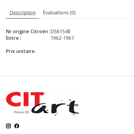
Description
Évaluations (0)
Nr origine Citroën :
DS61548
Entre :
1962-1967
Prix unitaire.