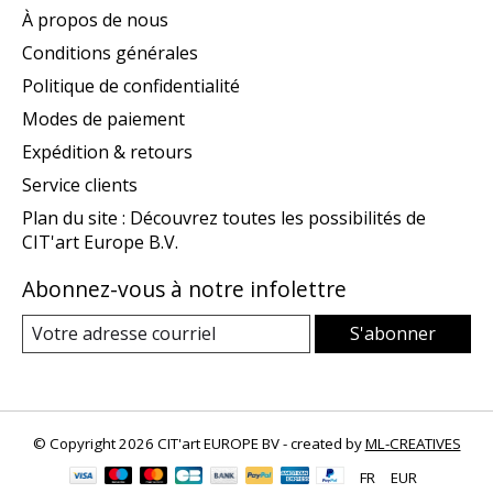
À propos de nous
Conditions générales
Politique de confidentialité
Modes de paiement
Expédition & retours
Service clients
Plan du site : Découvrez toutes les possibilités de
CIT'art Europe B.V.
Abonnez-vous à notre infolettre
S'abonner
© Copyright 2026 CIT'art EUROPE BV - created by
ML-CREATIVES
FR
EUR