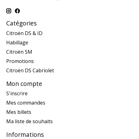
Catégories
Citroën DS & ID
Habillage
Citroën SM
Promotions
Citroën DS Cabriolet
Mon compte
S'inscrire
Mes commandes
Mes billets
Ma liste de souhaits
Informations