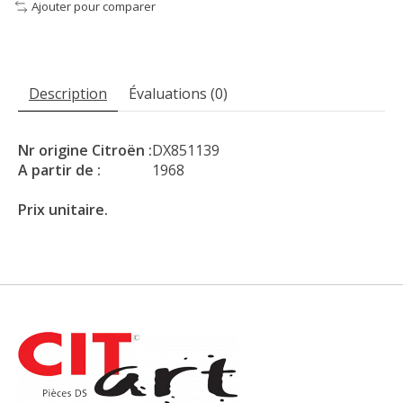
Ajouter pour comparer
Description
Évaluations (0)
Nr origine Citroën :
DX851139
A partir de :
1968
Prix unitaire.