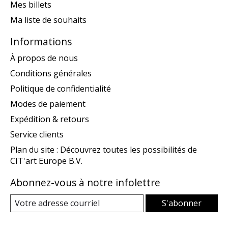
Mes billets
Ma liste de souhaits
Informations
À propos de nous
Conditions générales
Politique de confidentialité
Modes de paiement
Expédition & retours
Service clients
Plan du site : Découvrez toutes les possibilités de
CIT'art Europe B.V.
Abonnez-vous à notre infolettre
S'abonner