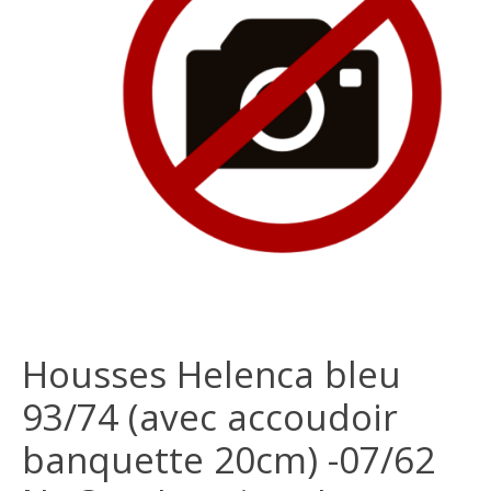
Housses Helenca bleu
93/74 (avec accoudoir
banquette 20cm) -07/62