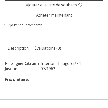
Ajouter à la liste de souhaits
Acheter maintenant
Ajouter pour comparer
Description
Évaluations (0)
Nr origine Citroën :
Interior - Image 93/74
Jusque :
07/1962
Prix unitaire.