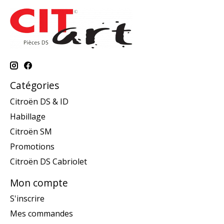
Catégories
Citroën DS & ID
Habillage
Citroën SM
Promotions
Citroën DS Cabriolet
Mon compte
S'inscrire
Mes commandes