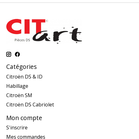
Catégories
Citroën DS & ID
Habillage
Citroën SM
Citroën DS Cabriolet
Mon compte
S'inscrire
Mes commandes