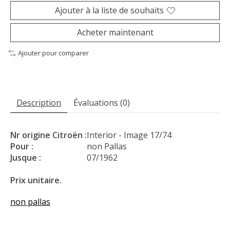
Ajouter à la liste de souhaits
Acheter maintenant
Ajouter pour comparer
Description
Évaluations (0)
Nr origine Citroën :
Interior - Image 17/74
Pour :
non Pallas
Jusque :
07/1962
Prix unitaire.
non pallas