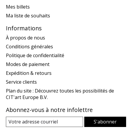
Mes billets
Ma liste de souhaits
Informations
À propos de nous
Conditions générales
Politique de confidentialité
Modes de paiement
Expédition & retours
Service clients
Plan du site : Découvrez toutes les possibilités de
CIT'art Europe B.V.
Abonnez-vous à notre infolettre
S'abonner