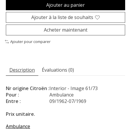
Ajouter au panier
Ajouter à la liste de souhaits
Acheter maintenant
Ajouter pour comparer
Description
Évaluations (0)
Nr origine Citroën :
Interior - Image 61/73
Pour :
Ambulance
Entre :
09/1962-07/1969
Prix unitaire.
Ambulance