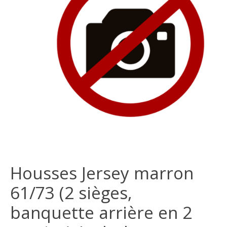
Housses Jersey marron
61/73 (2 sièges,
banquette arrière en 2