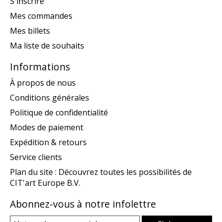
S'inscrire
Mes commandes
Mes billets
Ma liste de souhaits
Informations
À propos de nous
Conditions générales
Politique de confidentialité
Modes de paiement
Expédition & retours
Service clients
Plan du site : Découvrez toutes les possibilités de
CIT'art Europe B.V.
Abonnez-vous à notre infolettre