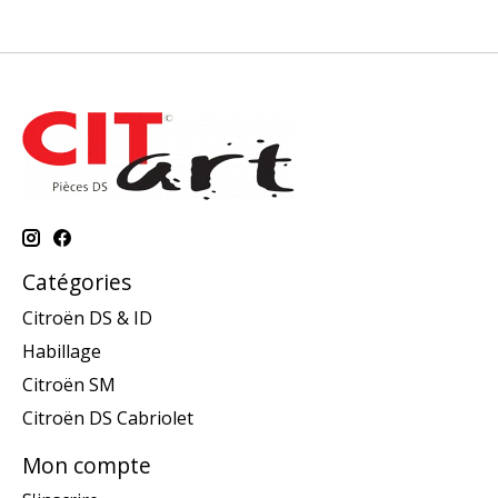
Catégories
Citroën DS & ID
Habillage
Citroën SM
Citroën DS Cabriolet
Mon compte