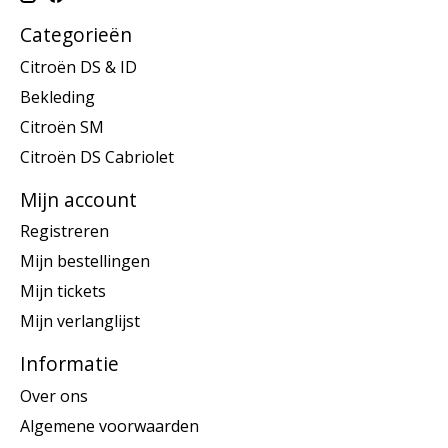
Categorieën
Citroën DS & ID
Bekleding
Citroën SM
Citroën DS Cabriolet
Mijn account
Registreren
Mijn bestellingen
Mijn tickets
Mijn verlanglijst
Informatie
Over ons
Algemene voorwaarden