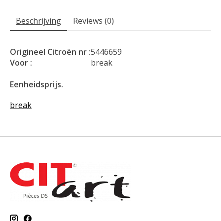
Beschrijving
Reviews (0)
Origineel Citroën nr :
5446659
Voor :
break
Eenheidsprijs.
break