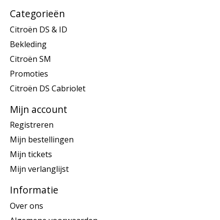
Categorieën
Citroën DS & ID
Bekleding
Citroën SM
Promoties
Citroën DS Cabriolet
Mijn account
Registreren
Mijn bestellingen
Mijn tickets
Mijn verlanglijst
Informatie
Over ons