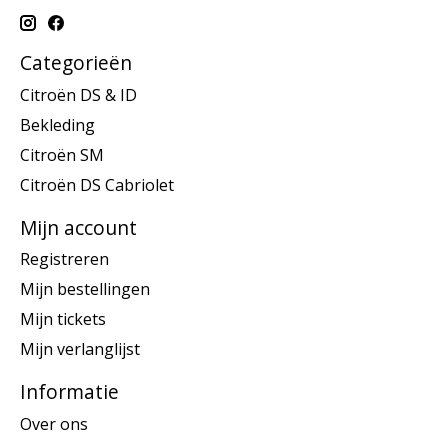
Categorieën
Citroën DS & ID
Bekleding
Citroën SM
Citroën DS Cabriolet
Mijn account
Registreren
Mijn bestellingen
Mijn tickets
Mijn verlanglijst
Informatie
Over ons