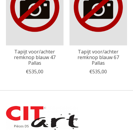
Tapijt voor/achter
Tapijt voor/achter
remknop blauw 47
remknop blauw 67
Pallas
Pallas
€535,00
€535,00