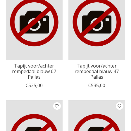
Tapijt voor/achter
Tapijt voor/achter
rempedaal blauw 67
rempedaal blauw 47
Pallas
Pallas
€535,00
€535,00