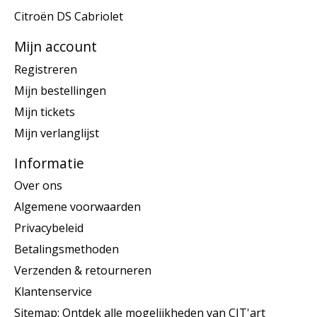
Citroën DS Cabriolet
Mijn account
Registreren
Mijn bestellingen
Mijn tickets
Mijn verlanglijst
Informatie
Over ons
Algemene voorwaarden
Privacybeleid
Betalingsmethoden
Verzenden & retourneren
Klantenservice
Sitemap: Ontdek alle mogelijkheden van CIT'art