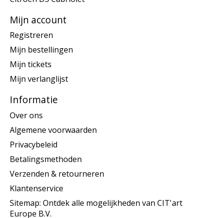
Mijn account
Registreren
Mijn bestellingen
Mijn tickets
Mijn verlanglijst
Informatie
Over ons
Algemene voorwaarden
Privacybeleid
Betalingsmethoden
Verzenden & retourneren
Klantenservice
Sitemap: Ontdek alle mogelijkheden van CIT'art
Europe B.V.