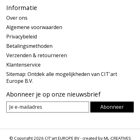
Informatie
Over ons
Algemene voorwaarden
Privacybeleid
Betalingsmethoden
Verzenden & retourneren
Klantenservice
Sitemap: Ontdek alle mogelijkheden van CIT'art
Europe B.V.
Abonneer je op onze nieuwsbrief
Abonneer
© Copyright 2026 CIT'art EUROPE BV - created by
ML-CREATIVES