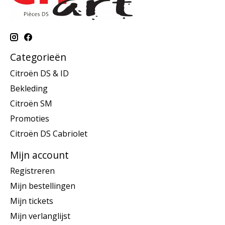
Categorieën
Citroën DS & ID
Bekleding
Citroën SM
Promoties
Citroën DS Cabriolet
Mijn account
Registreren
Mijn bestellingen
Mijn tickets
Mijn verlanglijst