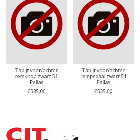
Tapijt voor/achter
Tapijt voor/achter
remknop zwart 51
rempedaal zwart 51
Pallas
Pallas
€535,00
€535,00