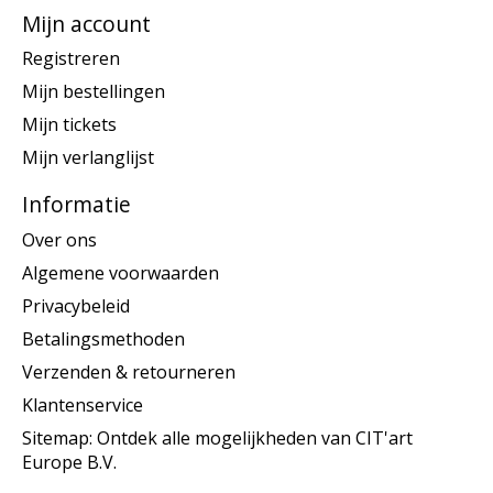
Mijn account
Registreren
Mijn bestellingen
Mijn tickets
Mijn verlanglijst
Informatie
Over ons
Algemene voorwaarden
Privacybeleid
Betalingsmethoden
Verzenden & retourneren
Klantenservice
Sitemap: Ontdek alle mogelijkheden van CIT'art
Europe B.V.