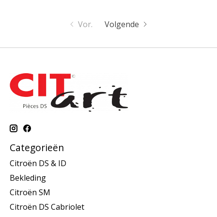
Vor.
Volgende
Categorieën
Citroën DS & ID
Bekleding
Citroën SM
Citroën DS Cabriolet