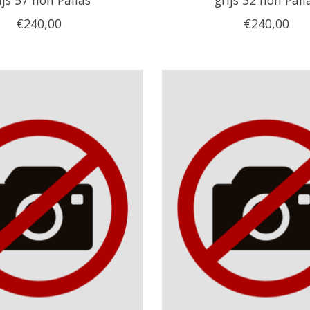
€240,00
€240,00