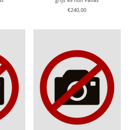
€240,00