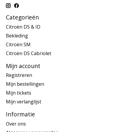
Categorieën
Citroën DS & ID
Bekleding
Citroën SM
Citroën DS Cabriolet
Mijn account
Registreren
Mijn bestellingen
Mijn tickets
Mijn verlanglijst
Informatie
Over ons