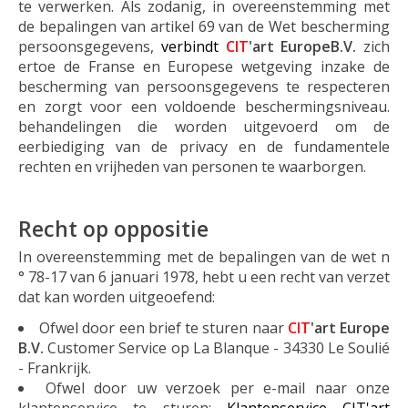
te verwerken. Als zodanig, in overeenstemming met
de bepalingen van artikel 69 van de Wet bescherming
persoonsgegevens,
verbindt
CIT
'art EuropeB.V.
zich
ertoe de Franse en Europese wetgeving inzake de
bescherming van persoonsgegevens te respecteren
en zorgt voor een voldoende beschermingsniveau.
behandelingen die worden uitgevoerd om de
eerbiediging van de privacy en de fundamentele
rechten en vrijheden van personen te waarborgen.
Recht op oppositie
In overeenstemming met de bepalingen van de wet n
° 78-17 van 6 januari 1978, hebt u een recht van verzet
dat kan worden uitgeoefend:
Ofwel door een brief te sturen naar
CIT
'art Europe
B.V.
Customer Service op La Blanque - 34330 Le Soulié
- Frankrijk.
Ofwel door uw verzoek per e-mail naar onze