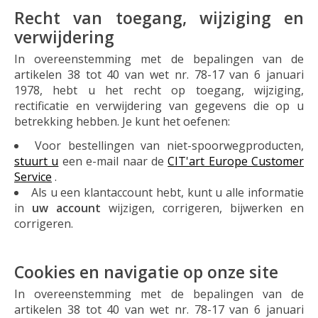
Recht van toegang, wijziging en
verwijdering
In overeenstemming met de bepalingen van de
artikelen 38 tot 40 van wet nr. 78-17 van 6 januari
1978, hebt u het recht op toegang, wijziging,
rectificatie en verwijdering van gegevens die op u
betrekking hebben. Je kunt het oefenen:
Voor bestellingen van niet-spoorwegproducten,
stuurt u
een e-mail naar de
CIT'art Europe Customer
Service
.
Als u een klantaccount hebt, kunt u alle informatie
in
uw account
wijzigen, corrigeren, bijwerken en
corrigeren.
Cookies en navigatie op onze site
In overeenstemming met de bepalingen van de
artikelen 38 tot 40 van wet nr. 78-17 van 6 januari