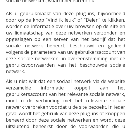
sociale netwerken, waaronder Facebook.
Als u gebruikmaakt van deze plug-ins, bijvoorbeeld
door op de knop "Vind ik leuk" of "Delen" te klikken,
worden de informatie over uw browsen op de site en
uw lidmaatschap van deze netwerken verzonden en
opgeslagen op een server van het bedrijf dat het
sociale netwerk beheert, beschouwd en gedeeld
volgens de parameters van uw gebruikersaccount van
deze sociale netwerken, in overeenstemming met de
gebruiksvoorwaarden van het beschouwde sociale
netwerk.
Als u niet wilt dat een sociaal netwerk via de website
verzamelde informatie koppelt aan het
gebruikersaccount van het relevante sociale netwerk,
moet u de verbinding met het relevante sociale
netwerk verbreken voordat u de site bezoekt. In ieder
geval wordt het gebruik van deze plug-ins of knoppen
beheerd door deze sociale netwerken en wordt deze
uitsluitend beheerst door de voorwaarden die u