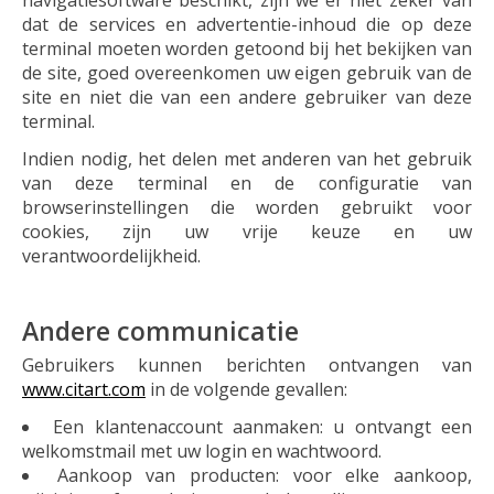
navigatiesoftware beschikt, zijn we er niet zeker van
dat de services en advertentie-inhoud die op deze
terminal moeten worden getoond bij het bekijken van
de site, goed overeenkomen uw eigen gebruik van de
site en niet die van een andere gebruiker van deze
terminal.
Indien nodig, het delen met anderen van het gebruik
van deze terminal en de configuratie van
browserinstellingen die worden gebruikt voor
cookies, zijn uw vrije keuze en uw
verantwoordelijkheid.
Andere communicatie
Gebruikers kunnen berichten ontvangen van
www.citart.com
in de volgende gevallen:
Een klantenaccount aanmaken: u ontvangt een
welkomstmail met uw login en wachtwoord.
Aankoop van producten: voor elke aankoop,