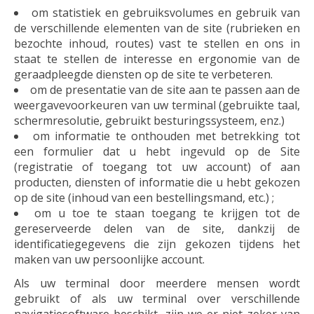
om statistiek en gebruiksvolumes en gebruik van
de verschillende elementen van de site (rubrieken en
bezochte inhoud, routes) vast te stellen en ons in
staat te stellen de interesse en ergonomie van de
geraadpleegde diensten op de site te verbeteren.
om de presentatie van de site aan te passen aan de
weergavevoorkeuren van uw terminal (gebruikte taal,
schermresolutie, gebruikt besturingssysteem, enz.)
om informatie te onthouden met betrekking tot
een formulier dat u hebt ingevuld op de Site
(registratie of toegang tot uw account) of aan
producten, diensten of informatie die u hebt gekozen
op de site (inhoud van een bestellingsmand, etc.) ;
om u toe te staan ​​toegang te krijgen tot de
gereserveerde delen van de site, dankzij de
identificatiegegevens die zijn gekozen tijdens het
maken van uw persoonlijke account.
Als uw terminal door meerdere mensen wordt
gebruikt of als uw terminal over verschillende