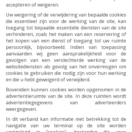
accepteren of weigeren.
Uw weigering of de verwijdering van bepaalde cookies
die essentieel zijn voor de werking van de site, kan
toegang tot bepaalde essentiële diensten van de site
verhinderen, zoals het maken van een reservering of
het kopen van een dienst of toegang tot uw ruimte
persoonlijk, bijvoorbeeld. Indien van toepassing
aanvaarden wij geen aansprakelijkheid voor de
gevolgen van een verslechterde werking van de
websitediensten als gevolg van het onvermogen om
cookies te gebruiken die nodig zijn voor hun werking
en die u hebt geweigerd of verwijderd.
Bovendien kunnen cookies worden opgenomen in de
advertentieruimte van de site. In deze ruimten wordt
advertentiegegevens van adverteerders
weergegeven.
In dit verband kan informatie met betrekking tot de
navigatie van uw terminal op de site worden