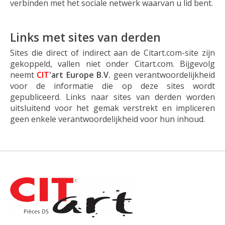
verbinden met het sociale netwerk waarvan u lid bent.
Links met sites van derden
Sites die direct of indirect aan de Citart.com-site zijn
gekoppeld, vallen niet onder Citart.com. Bijgevolg
neemt
CIT
'art Europe
B.V.
geen verantwoordelijkheid
voor de informatie die op deze sites wordt
gepubliceerd. Links naar sites van derden worden
uitsluitend voor het gemak verstrekt en impliceren
geen enkele verantwoordelijkheid voor hun inhoud.