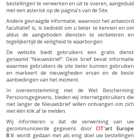
bestellingen te verwerken en uit te voeren, aangeduid
met een asterisk op de pagina's van de Site.
Andere gevraagde informatie, waarvoor het antwoord
facultatief is, is bedoeld om u beter te kennen en om
aldus de aangeboden diensten te verbeteren en
tegelijkertijd de veiligheid te waarborgen.
De website biedt gebruikers een gratis dienst
genaamd "Nieuwsbrief". Deze brief bevat informatie
waarmee gebruikers de site beter kunnen gebruiken
en markeert de nieuwigheden ervan en de beste
aanbiedingen van het moment.
In overeenstemming met de Wet Bescherming
Persoonsgegevens, bieden wij internetgebruikers die
niet langer de Nieuwsbrief willen ontvangen om zich
met één klik af te melden.
Wij informeren u dat de verwerking van uw
gecommuniceerde gegevens door
CIT
'art Europe
B.V.
wordt gedaan met als enig doel uw bestellingen