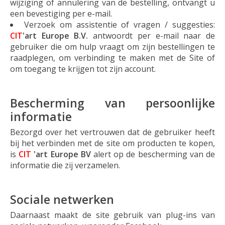
wijziging of annulering van de bestelling, ontvangt u
een bevestiging per e-mail.
Verzoek om assistentie of vragen / suggesties:
CIT
'art Europe
B.V.
antwoordt per e-mail naar de
gebruiker die om hulp vraagt ​​om zijn bestellingen te
raadplegen, om verbinding te maken met de Site of
om toegang te krijgen tot zijn account.
Bescherming van persoonlijke
informatie
Bezorgd over het vertrouwen dat de gebruiker heeft
bij het verbinden met de site om producten te kopen,
is
CIT
'art Europe
BV
alert op de bescherming van de
informatie die zij verzamelen.
Sociale netwerken
Daarnaast maakt de site gebruik van plug-ins van