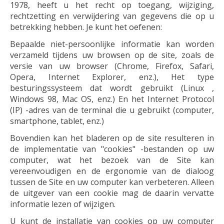
1978, heeft u het recht op toegang, wijziging,
rechtzetting en verwijdering van gegevens die op u
betrekking hebben. Je kunt het oefenen:
Bepaalde niet-persoonlijke informatie kan worden
verzameld tijdens uw browsen op de site, zoals de
versie van uw browser (Chrome, Firefox, Safari,
Opera, Internet Explorer, enz.), Het type
besturingssysteem dat wordt gebruikt (Linux ,
Windows 98, Mac OS, enz.) En het Internet Protocol
(IP) -adres van de terminal die u gebruikt (computer,
smartphone, tablet, enz.)
Bovendien kan het bladeren op de site resulteren in
de implementatie van "cookies" -bestanden op uw
computer, wat het bezoek van de Site kan
vereenvoudigen en de ergonomie van de dialoog
tussen de Site en uw computer kan verbeteren. Alleen
de uitgever van een cookie mag de daarin vervatte
informatie lezen of wijzigen.
U kunt de installatie van cookies op uw computer