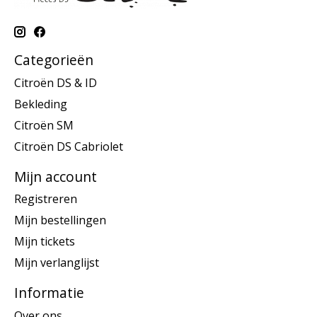
Categorieën
Citroën DS & ID
Bekleding
Citroën SM
Citroën DS Cabriolet
Mijn account
Registreren
Mijn bestellingen
Mijn tickets
Mijn verlanglijst
Informatie
Over ons