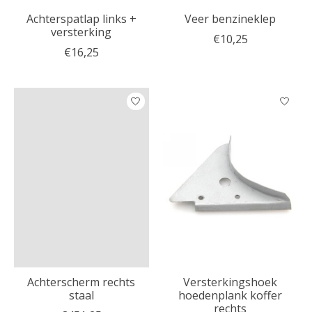
Achterspatlap links +
Veer benzineklep
versterking
€10,25
€16,25
Achterscherm rechts
Versterkingshoek
staal
hoedenplank koffer
rechts