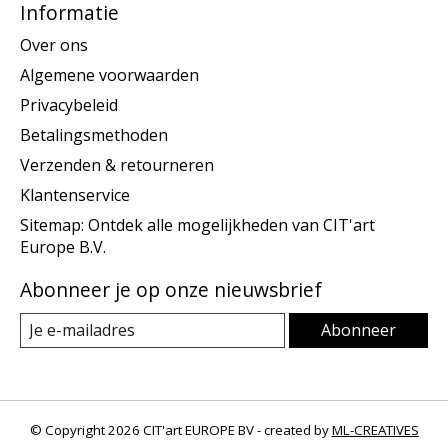
Informatie
Over ons
Algemene voorwaarden
Privacybeleid
Betalingsmethoden
Verzenden & retourneren
Klantenservice
Sitemap: Ontdek alle mogelijkheden van CIT'art
Europe B.V.
Abonneer je op onze nieuwsbrief
Abonneer
© Copyright 2026 CIT'art EUROPE BV - created by
ML-CREATIVES