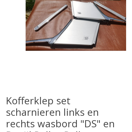
Kofferklep set
scharnieren links en
rechts wasbord "DS" en