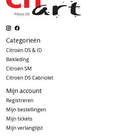
Categorieën
Citroën DS & ID
Bekleding
Citroën SM
Citroën DS Cabriolet
Mijn account
Registreren
Mijn bestellingen
Mijn tickets
Mijn verlanglijst