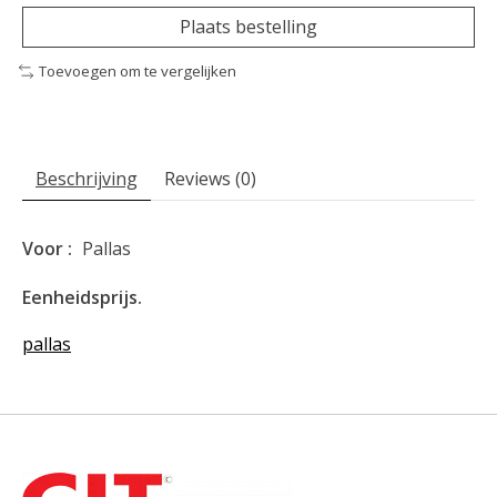
Plaats bestelling
Toevoegen om te vergelijken
Beschrijving
Reviews (0)
Voor :
Pallas
Eenheidsprijs.
pallas