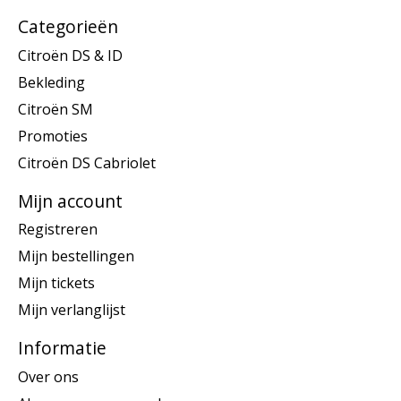
Categorieën
Citroën DS & ID
Bekleding
Citroën SM
Promoties
Citroën DS Cabriolet
Mijn account
Registreren
Mijn bestellingen
Mijn tickets
Mijn verlanglijst
Informatie
Over ons