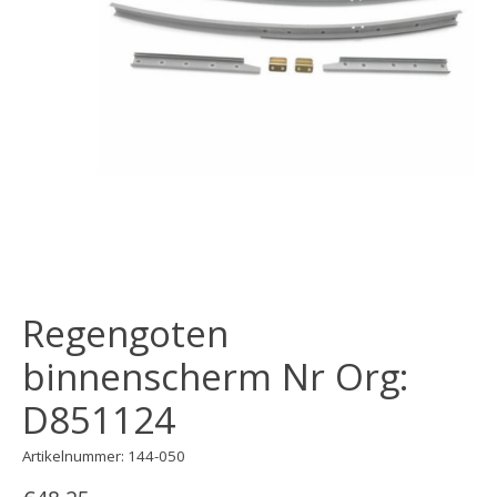
Regengoten
binnenscherm Nr Org:
D851124
Artikelnummer: 144-050