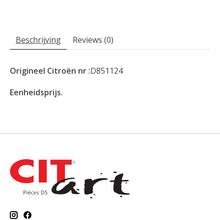
Beschrijving
Reviews (0)
Origineel Citroën nr :
D851124
Eenheidsprijs.