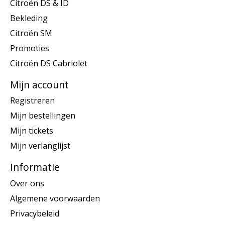
Citroën DS & ID
Bekleding
Citroën SM
Promoties
Citroën DS Cabriolet
Mijn account
Registreren
Mijn bestellingen
Mijn tickets
Mijn verlanglijst
Informatie
Over ons
Algemene voorwaarden
Privacybeleid