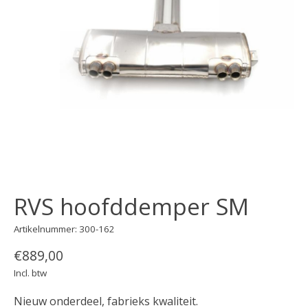
RVS hoofddemper SM
Artikelnummer: 300-162
€889,00
Incl. btw
Nieuw onderdeel, fabrieks kwaliteit.