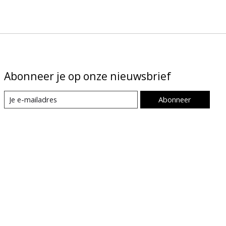
Abonneer je op onze nieuwsbrief
Abonneer