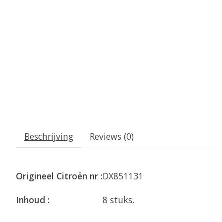
Beschrijving
Reviews (0)
Origineel Citroën nr :
DX851131
Inhoud :
8 stuks.