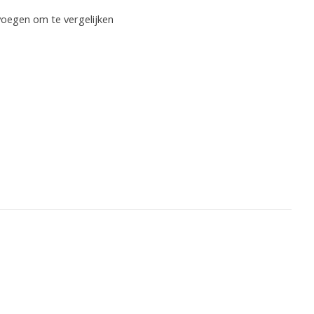
oegen om te vergelijken