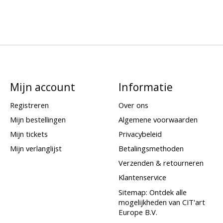
Mijn account
Informatie
Registreren
Over ons
Mijn bestellingen
Algemene voorwaarden
Mijn tickets
Privacybeleid
Mijn verlanglijst
Betalingsmethoden
Verzenden & retourneren
Klantenservice
Sitemap: Ontdek alle
mogelijkheden van CIT'art
Europe B.V.