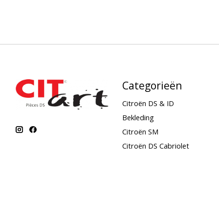
Categorieën
Citroën DS & ID
Bekleding
Citroën SM
Citroën DS Cabriolet