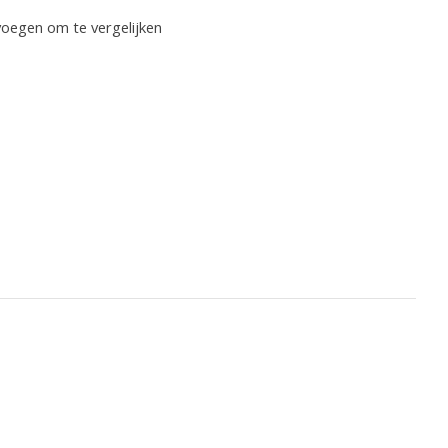
oegen om te vergelijken