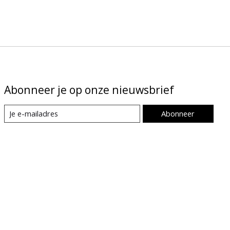
Abonneer je op onze nieuwsbrief
Abonneer