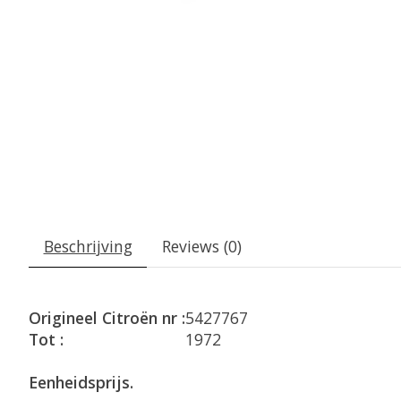
Beschrijving
Reviews (0)
Origineel Citroën nr :
5427767
Tot :
1972
Eenheidsprijs.