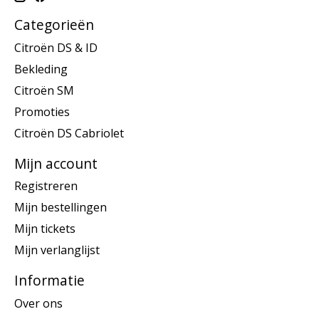
Categorieën
Citroën DS & ID
Bekleding
Citroën SM
Promoties
Citroën DS Cabriolet
Mijn account
Registreren
Mijn bestellingen
Mijn tickets
Mijn verlanglijst
Informatie
Over ons