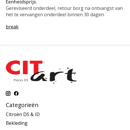
Eenheidsprijs.
Gereviseerd onderdeel, retour borg na ontvangst van
het te vervangen onderdeel binnen 30 dagen.
break
Categorieën
Citroën DS & ID
Bekleding