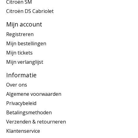
Citroën SM
Citroën DS Cabriolet
Mijn account
Registreren
Mijn bestellingen
Mijn tickets
Mijn verlanglijst
Informatie
Over ons
Algemene voorwaarden
Privacybeleid
Betalingsmethoden
Verzenden & retourneren
Klantenservice