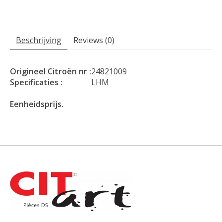
Beschrijving
Reviews (0)
Origineel Citroën nr :
24821009
Specificaties :
LHM
Eenheidsprijs.