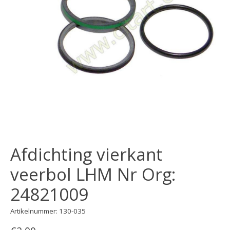
Afdichting vierkant
veerbol LHM Nr Org:
24821009
Artikelnummer: 130-035