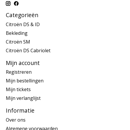
Categorieën
Citroën DS & ID
Bekleding
Citroën SM
Citroën DS Cabriolet
Mijn account
Registreren
Mijn bestellingen
Mijn tickets
Mijn verlanglijst
Informatie
Over ons
Algemene voorwaarden