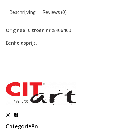
Beschrijving
Reviews (0)
Origineel Citroën nr :
5406460
Eenheidsprijs.
Categorieën