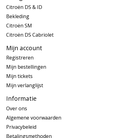
Citroën DS & ID
Bekleding
Citroën SM
Citroën DS Cabriolet
Mijn account
Registreren
Mijn bestellingen
Mijn tickets
Mijn verlanglijst
Informatie
Over ons
Algemene voorwaarden
Privacybeleid
Betalingsmethoden