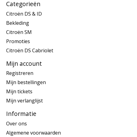
Categorieën
Citroën DS & ID
Bekleding
Citroën SM
Promoties
Citroën DS Cabriolet
Mijn account
Registreren
Mijn bestellingen
Mijn tickets
Mijn verlanglijst
Informatie
Over ons
Algemene voorwaarden