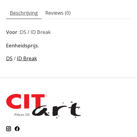
Beschrijving
Reviews (0)
Voor :
DS / ID Break
Eenheidsprijs.
DS
/
ID Break