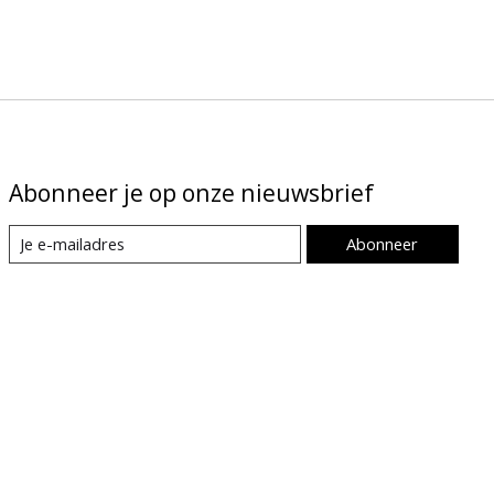
Abonneer je op onze nieuwsbrief
Abonneer