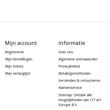
Mijn account
Informatie
Registreren
Over ons
Mijn bestellingen
Algemene voorwaarden
Mijn tickets
Privacybeleid
Mijn verlanglijst
Betalingsmethoden
Verzenden & retourneren
Klantenservice
Sitemap: Ontdek alle
mogelijkheden van CIT'art
Europe B.V.