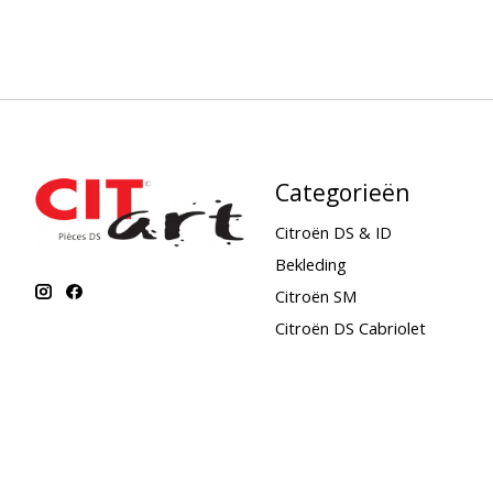
Categorieën
Citroën DS & ID
Bekleding
Citroën SM
Citroën DS Cabriolet