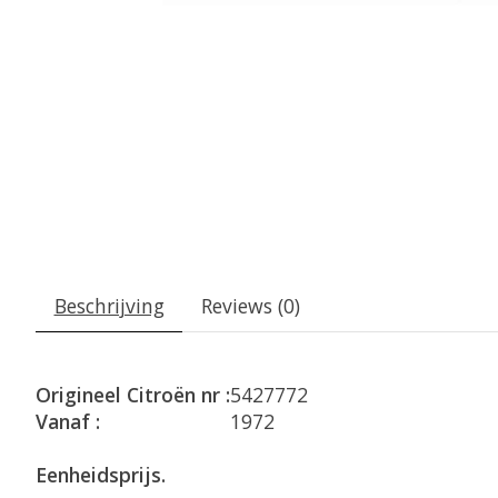
Beschrijving
Reviews (0)
Origineel Citroën nr :
5427772
Vanaf :
1972
Eenheidsprijs.