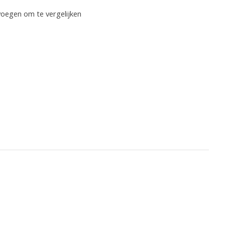
oegen om te vergelijken