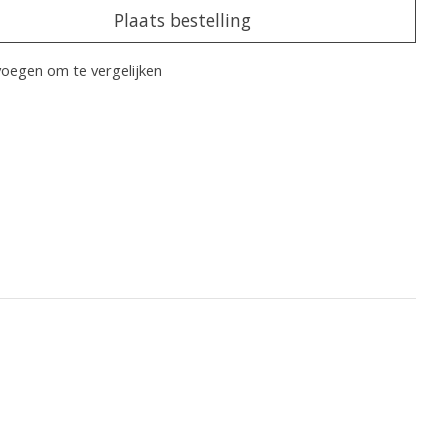
Plaats bestelling
oegen om te vergelijken