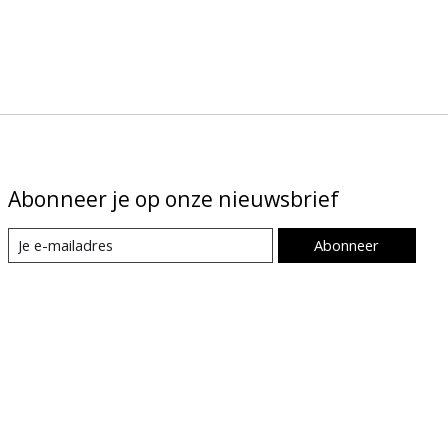
Abonneer je op onze nieuwsbrief
Abonneer