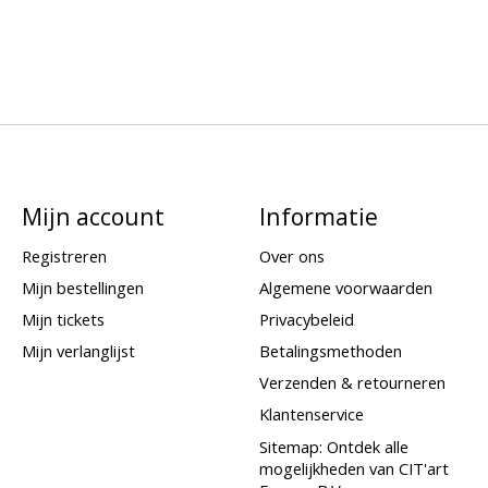
Mijn account
Informatie
Registreren
Over ons
Mijn bestellingen
Algemene voorwaarden
Mijn tickets
Privacybeleid
Mijn verlanglijst
Betalingsmethoden
Verzenden & retourneren
Klantenservice
Sitemap: Ontdek alle
mogelijkheden van CIT'art