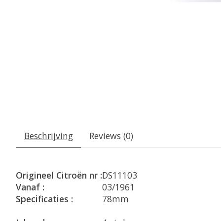
Beschrijving
Reviews (0)
Origineel Citroën nr :
DS11103
Vanaf :
03/1961
Specificaties :
78mm