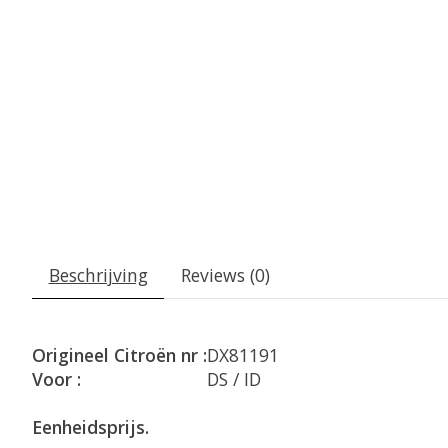
Beschrijving
Reviews (0)
Origineel Citroën nr :
DX81191
Voor :
DS / ID
Eenheidsprijs.