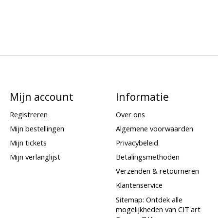
Mijn account
Informatie
Registreren
Over ons
Mijn bestellingen
Algemene voorwaarden
Mijn tickets
Privacybeleid
Mijn verlanglijst
Betalingsmethoden
Verzenden & retourneren
Klantenservice
Sitemap: Ontdek alle
mogelijkheden van CIT'art