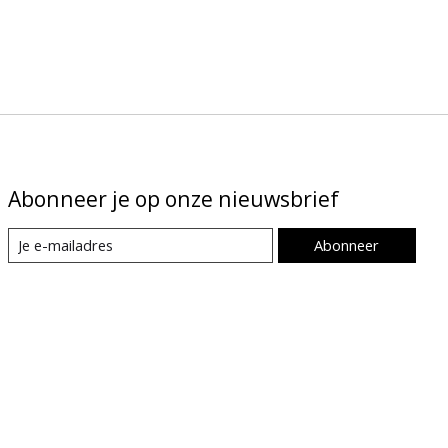
Abonneer je op onze nieuwsbrief
Abonneer