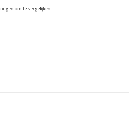
oegen om te vergelijken