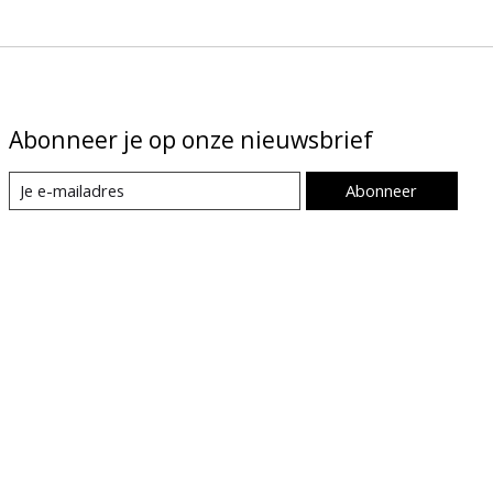
Abonneer je op onze nieuwsbrief
Abonneer