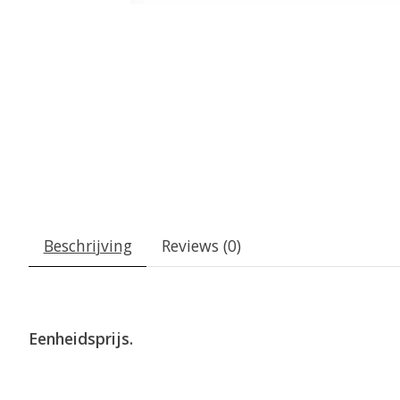
Beschrijving
Reviews (0)
Eenheidsprijs.