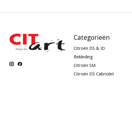
Categorieën
Citroën DS & ID
Bekleding
Citroën SM
Citroën DS Cabriolet