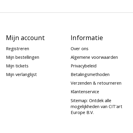
Mijn account
Informatie
Registreren
Over ons
Mijn bestellingen
Algemene voorwaarden
Mijn tickets
Privacybeleid
Mijn verlanglijst
Betalingsmethoden
Verzenden & retourneren
Klantenservice
Sitemap: Ontdek alle
mogelijkheden van CIT'art
Europe B.V.