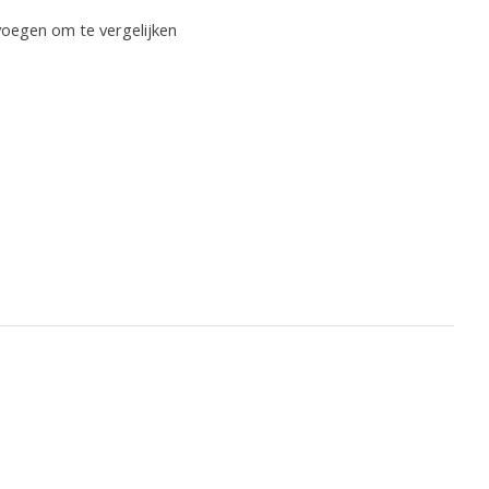
oegen om te vergelijken