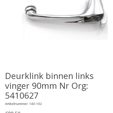
Deurklink binnen links
vinger 90mm Nr Org:
5410627
Artikelnummer: 140-102