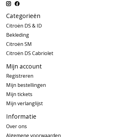
Categorieën
Citroën DS & ID
Bekleding
Citroën SM
Citroën DS Cabriolet
Mijn account
Registreren
Mijn bestellingen
Mijn tickets
Mijn verlanglijst
Informatie
Over ons
Algemene voorwaarden