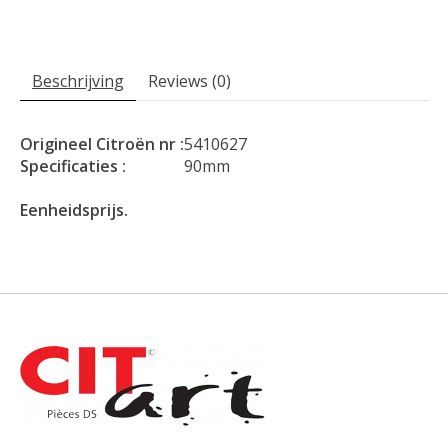
Beschrijving
Reviews (0)
Origineel Citroën nr :
5410627
Specificaties :
90mm
Eenheidsprijs.