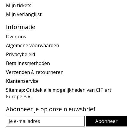
Mijn tickets
Mijn verlanglijst
Informatie
Over ons
Algemene voorwaarden
Privacybeleid
Betalingsmethoden
Verzenden & retourneren
Klantenservice
Sitemap: Ontdek alle mogelijkheden van CIT'art
Europe B.V.
Abonneer je op onze nieuwsbrief
Abonneer