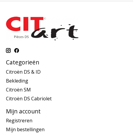
Categorieën
Citroën DS & ID
Bekleding
Citroën SM
Citroën DS Cabriolet
Mijn account
Registreren
Mijn bestellingen