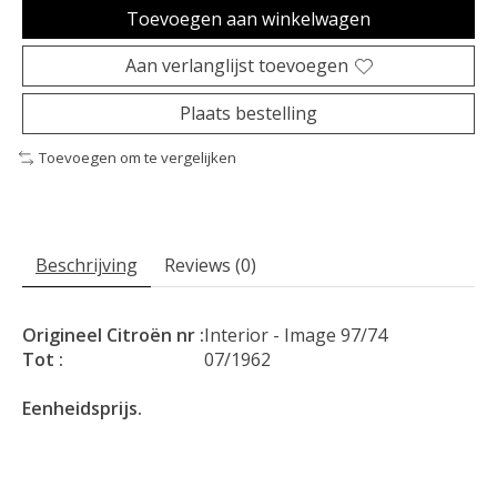
Toevoegen aan winkelwagen
Aan verlanglijst toevoegen
Plaats bestelling
Toevoegen om te vergelijken
Beschrijving
Reviews (0)
Origineel Citroën nr :
Interior - Image 97/74
Tot :
07/1962
Eenheidsprijs.