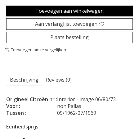
Toevoegen aan winkelwagen
Aan verlanglijst toevoegen
Plaats bestelling
Toevoegen om te vergelijken
Beschrijving
Reviews (0)
Origineel Citroën nr :
Interior - Image 06/80/73
Voor :
non Pallas
Tussen :
09/1962-07/1969
Eenheidsprijs.