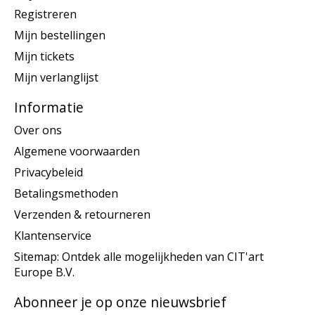
Registreren
Mijn bestellingen
Mijn tickets
Mijn verlanglijst
Informatie
Over ons
Algemene voorwaarden
Privacybeleid
Betalingsmethoden
Verzenden & retourneren
Klantenservice
Sitemap: Ontdek alle mogelijkheden van CIT'art
Europe B.V.
Abonneer je op onze nieuwsbrief