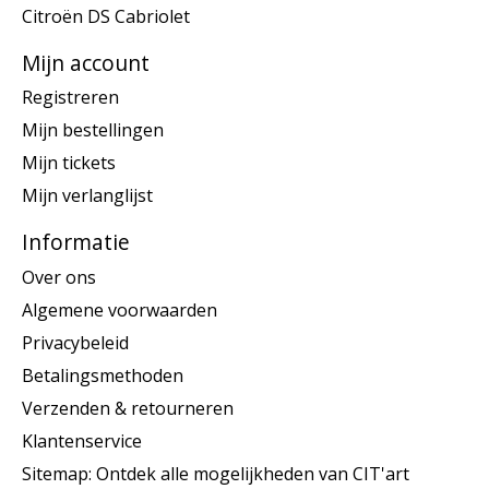
Citroën DS Cabriolet
Mijn account
Registreren
Mijn bestellingen
Mijn tickets
Mijn verlanglijst
Informatie
Over ons
Algemene voorwaarden
Privacybeleid
Betalingsmethoden
Verzenden & retourneren
Klantenservice
Sitemap: Ontdek alle mogelijkheden van CIT'art