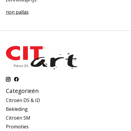
non pallas
Categorieën
Citroën DS & ID
Bekleding
Citroën SM
Promoties