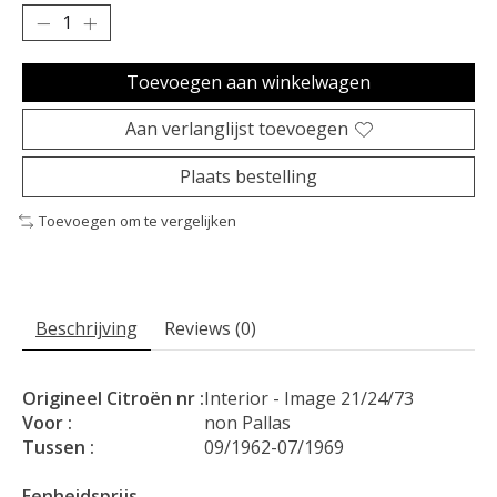
Toevoegen aan winkelwagen
Aan verlanglijst toevoegen
Plaats bestelling
Toevoegen om te vergelijken
Beschrijving
Reviews (0)
Origineel Citroën nr :
Interior - Image 21/24/73
Voor :
non Pallas
Tussen :
09/1962-07/1969
Eenheidsprijs.