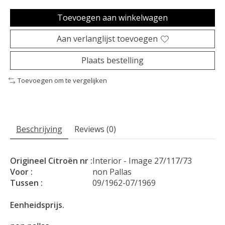
Toevoegen aan winkelwagen
Aan verlanglijst toevoegen
Plaats bestelling
Toevoegen om te vergelijken
Beschrijving
Reviews (0)
Origineel Citroën nr :
Interior - Image 27/117/73
Voor :
non Pallas
Tussen :
09/1962-07/1969
Eenheidsprijs.