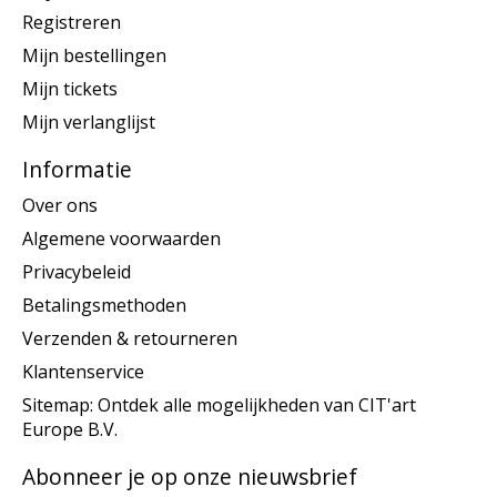
Registreren
Mijn bestellingen
Mijn tickets
Mijn verlanglijst
Informatie
Over ons
Algemene voorwaarden
Privacybeleid
Betalingsmethoden
Verzenden & retourneren
Klantenservice
Sitemap: Ontdek alle mogelijkheden van CIT'art
Europe B.V.
Abonneer je op onze nieuwsbrief