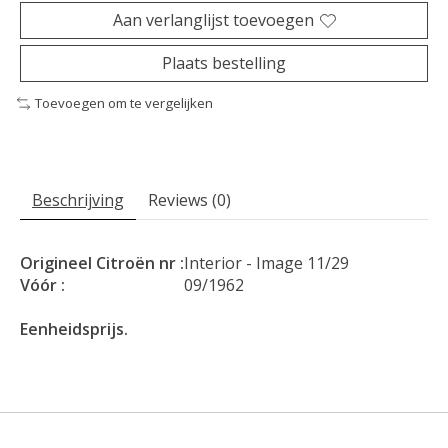
Aan verlanglijst toevoegen
Plaats bestelling
Toevoegen om te vergelijken
Beschrijving
Reviews (0)
Origineel Citroën nr :
Interior - Image 11/29
Vóór :
09/1962
Eenheidsprijs.