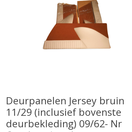
Deurpanelen Jersey bruin
11/29 (inclusief bovenste
deurbekleding) 09/62- Nr