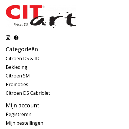
Categorieën
Citroën DS & ID
Bekleding
Citroën SM
Promoties
Citroën DS Cabriolet
Mijn account
Registreren
Mijn bestellingen