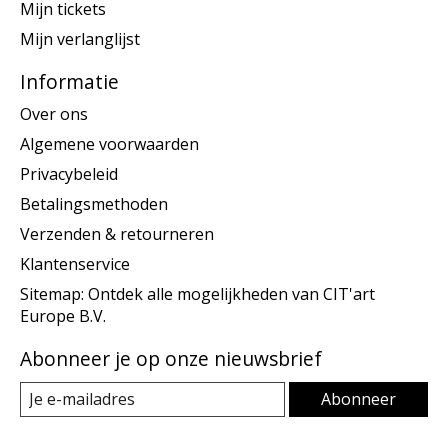
Mijn tickets
Mijn verlanglijst
Informatie
Over ons
Algemene voorwaarden
Privacybeleid
Betalingsmethoden
Verzenden & retourneren
Klantenservice
Sitemap: Ontdek alle mogelijkheden van CIT'art
Europe B.V.
Abonneer je op onze nieuwsbrief
Abonneer