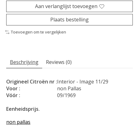
Aan verlanglijst toevoegen
Plaats bestelling
Toevoegen om te vergelijken
Beschrijving
Reviews (0)
Origineel Citroën nr :
Interior - Image 11/29
Voor :
non Pallas
Vóór :
09/1969
Eenheidsprijs.
non pallas