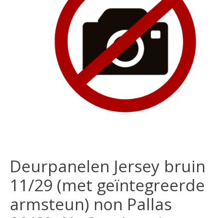
Deurpanelen Jersey bruin
11/29 (met geïntegreerde
armsteun) non Pallas