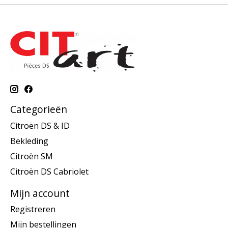
Categorieën
Citroën DS & ID
Bekleding
Citroën SM
Citroën DS Cabriolet
Mijn account
Registreren
Mijn bestellingen