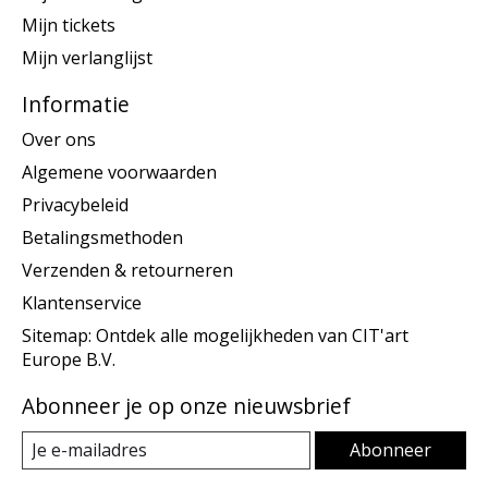
Mijn tickets
Mijn verlanglijst
Informatie
Over ons
Algemene voorwaarden
Privacybeleid
Betalingsmethoden
Verzenden & retourneren
Klantenservice
Sitemap: Ontdek alle mogelijkheden van CIT'art
Europe B.V.
Abonneer je op onze nieuwsbrief
Abonneer