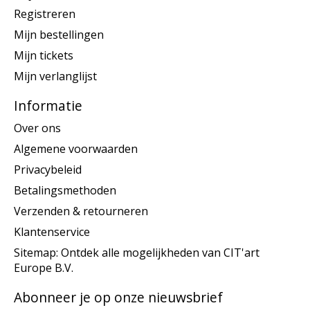
Registreren
Mijn bestellingen
Mijn tickets
Mijn verlanglijst
Informatie
Over ons
Algemene voorwaarden
Privacybeleid
Betalingsmethoden
Verzenden & retourneren
Klantenservice
Sitemap: Ontdek alle mogelijkheden van CIT'art
Europe B.V.
Abonneer je op onze nieuwsbrief