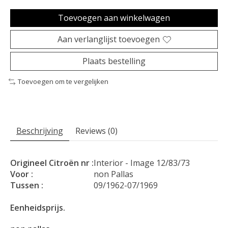
Toevoegen aan winkelwagen
Aan verlanglijst toevoegen
Plaats bestelling
Toevoegen om te vergelijken
Beschrijving
Reviews (0)
Origineel Citroën nr :
Interior - Image 12/83/73
Voor :
non Pallas
Tussen :
09/1962-07/1969
Eenheidsprijs.