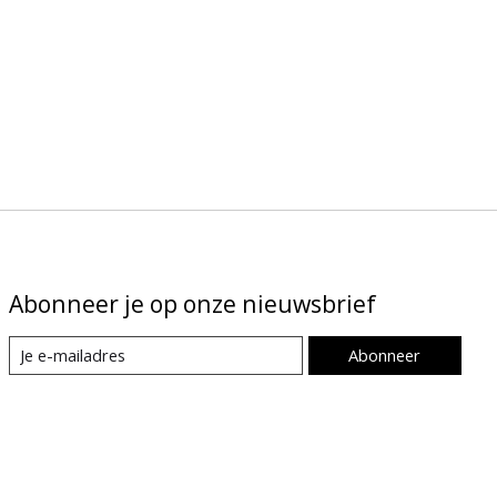
Abonneer je op onze nieuwsbrief
Abonneer