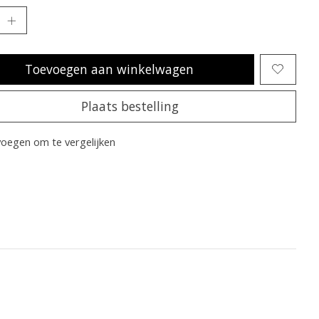
Toevoegen aan winkelwagen
Plaats bestelling
oegen om te vergelijken