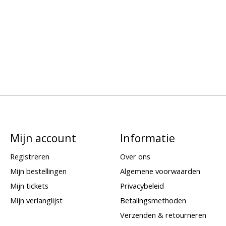
Mijn account
Informatie
Registreren
Over ons
Mijn bestellingen
Algemene voorwaarden
Mijn tickets
Privacybeleid
Mijn verlanglijst
Betalingsmethoden
Verzenden & retourneren