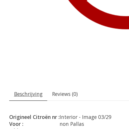
Beschrijving
Reviews (0)
Origineel Citroën nr :
Interior - Image 03/29
Voor :
non Pallas