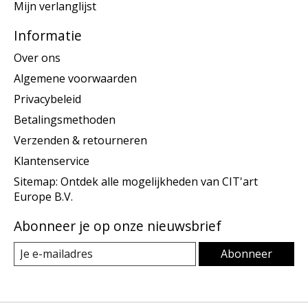
Mijn verlanglijst
Informatie
Over ons
Algemene voorwaarden
Privacybeleid
Betalingsmethoden
Verzenden & retourneren
Klantenservice
Sitemap: Ontdek alle mogelijkheden van CIT'art
Europe B.V.
Abonneer je op onze nieuwsbrief
Abonneer