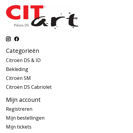
Categorieën
Citroën DS & ID
Bekleding
Citroën SM
Citroën DS Cabriolet
Mijn account
Registreren
Mijn bestellingen
Mijn tickets