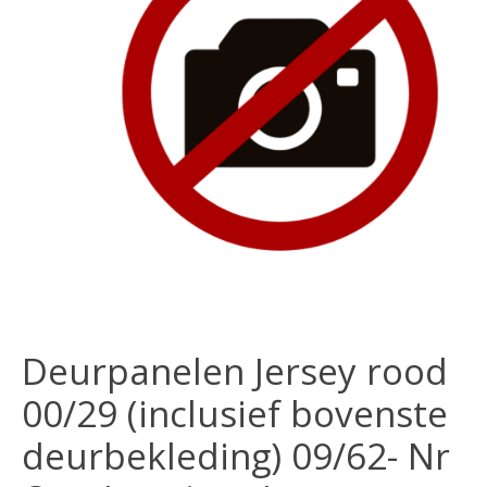
Deurpanelen Jersey rood
00/29 (inclusief bovenste
deurbekleding) 09/62- Nr