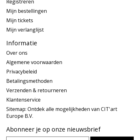
Registreren
Mijn bestellingen
Mijn tickets
Mijn verlanglijst
Informatie
Over ons
Algemene voorwaarden
Privacybeleid
Betalingsmethoden
Verzenden & retourneren
Klantenservice
Sitemap: Ontdek alle mogelijkheden van CIT'art
Europe B.V.
Abonneer je op onze nieuwsbrief