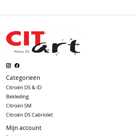
Categorieën
Citroën DS & ID
Bekleding
Citroën SM
Citroën DS Cabriolet
Mijn account