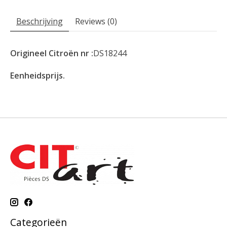
Beschrijving
Reviews (0)
Origineel Citroën nr :
DS18244
Eenheidsprijs.
Categorieën