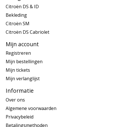
Citroën DS & ID
Bekleding
Citroën SM
Citroën DS Cabriolet
Mijn account
Registreren
Mijn bestellingen
Mijn tickets
Mijn verlanglijst
Informatie
Over ons
Algemene voorwaarden
Privacybeleid
Betalingsmethoden